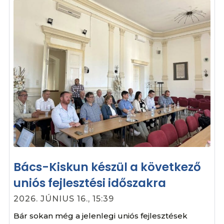
Bács-Kiskun készül a következő
uniós fejlesztési időszakra
2026. JÚNIUS 16., 15:39
Bár sokan még a jelenlegi uniós fejlesztések