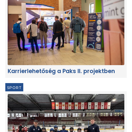
Karrierlehetőség a Paks II. projektben
SPORT