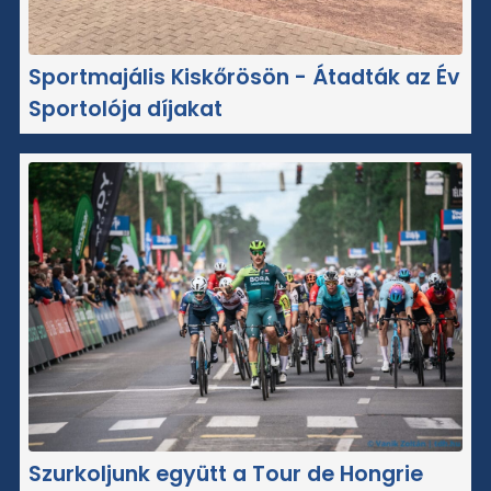
Sportmajális Kiskőrösön - Átadták az Év
Sportolója díjakat
Szurkoljunk együtt a Tour de Hongrie