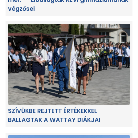
végzősei
SZÍVÜKBE REJTETT ÉRTÉKEKKEL
BALLAGTAK A WATTAY DIÁKJAI