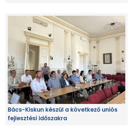
Bács-Kiskun készül a következő uniós
fejlesztési időszakra