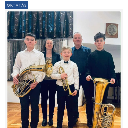
OKTATÁS