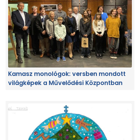
Kamasz monológok: versben mondott
világképek a Művelődési Központban