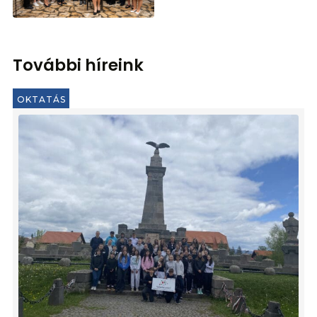
További híreink
OKTATÁS