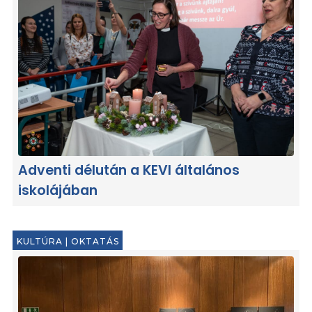
Adventi délután a KEVI általános
iskolájában
KULTÚRA
|
OKTATÁS