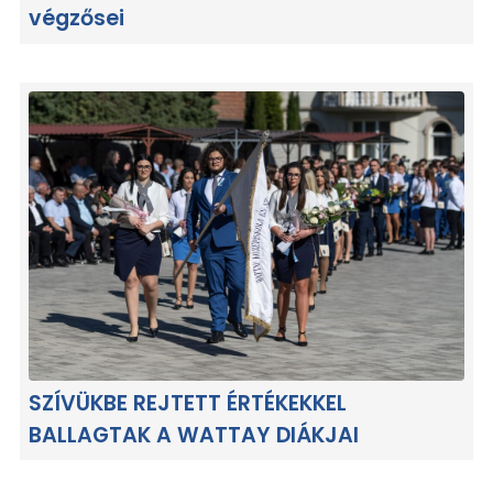
végzősei
SZÍVÜKBE REJTETT ÉRTÉKEKKEL
BALLAGTAK A WATTAY DIÁKJAI