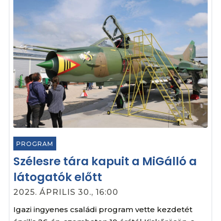
PROGRAM
Szélesre tára kapuit a MiGálló a
látogatók előtt
2025. ÁPRILIS 30., 16:00
Igazi ingyenes családi program vette kezdetét