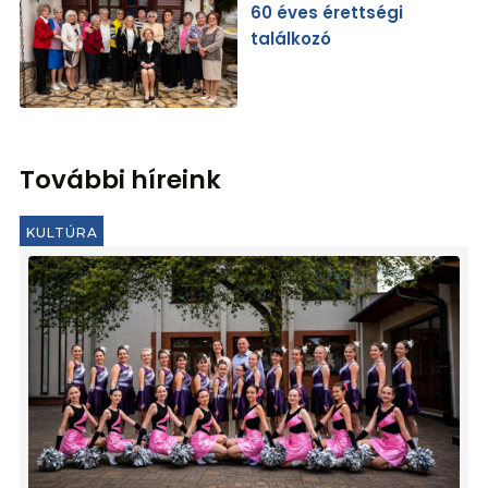
60 éves érettségi
találkozó
További híreink
KULTÚRA