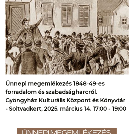
Ünnepi megemlékezés 1848-49-es
forradalom és szabadságharcról.
Gyöngyház Kulturális Központ és Könyvtár
- Soltvadkert, 2025. március 14. 17:00 - 19:00