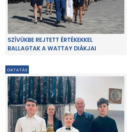
SZÍVÜKBE REJTETT ÉRTÉKEKKEL
BALLAGTAK A WATTAY DIÁKJAI
OKTATÁS