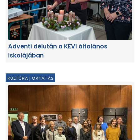
Adventi délután a KEVI általános
iskolájában
KULTÚRA
|
OKTATÁS