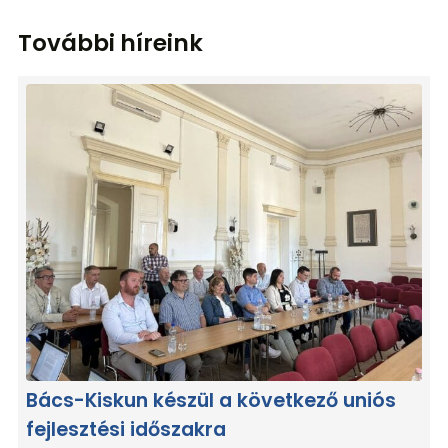
További híreink
Bács-Kiskun készül a következő uniós
fejlesztési időszakra