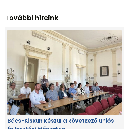
További híreink
Bács-Kiskun készül a következő uniós