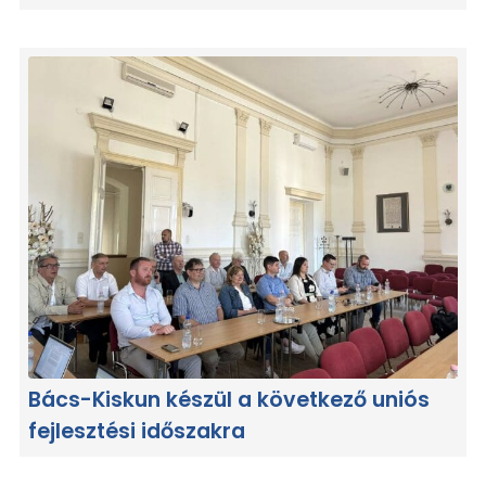
Bács-Kiskun készül a következő uniós
fejlesztési időszakra