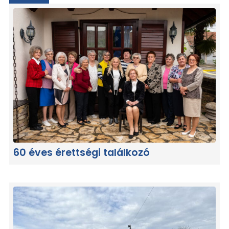
60 éves érettségi találkozó