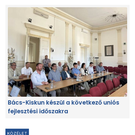
Bács-Kiskun készül a következő uniós
fejlesztési időszakra
KÖZÉLET