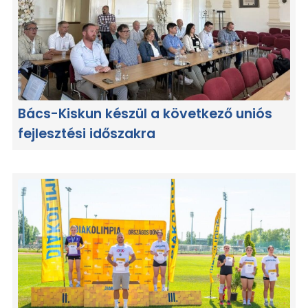
Bács-Kiskun készül a következő uniós
fejlesztési időszakra