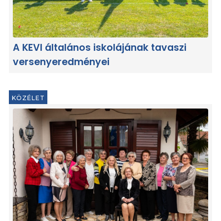
A KEVI általános iskolájának tavaszi
versenyeredményei
KÖZÉLET