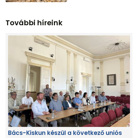
További híreink
Bács-Kiskun készül a következő uniós