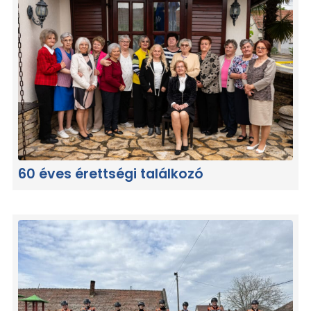
60 éves érettségi találkozó