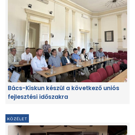
Bács-Kiskun készül a következő uniós
fejlesztési időszakra
KÖZÉLET