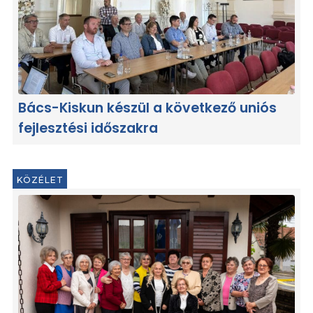
Bács-Kiskun készül a következő uniós
fejlesztési időszakra
KÖZÉLET