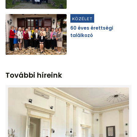
KÖZÉLET
60 éves érettségi
találkozó
További híreink