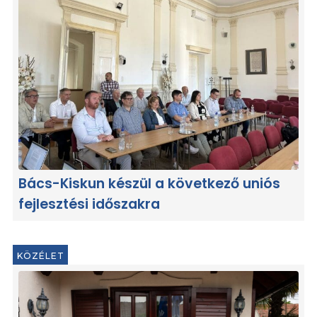
Bács-Kiskun készül a következő uniós
fejlesztési időszakra
KÖZÉLET