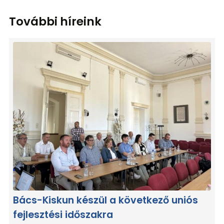
További híreink
Bács-Kiskun készül a következő uniós
fejlesztési időszakra