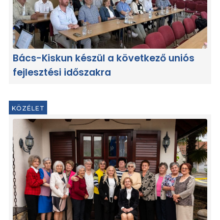
Bács-Kiskun készül a következő uniós
fejlesztési időszakra
KÖZÉLET