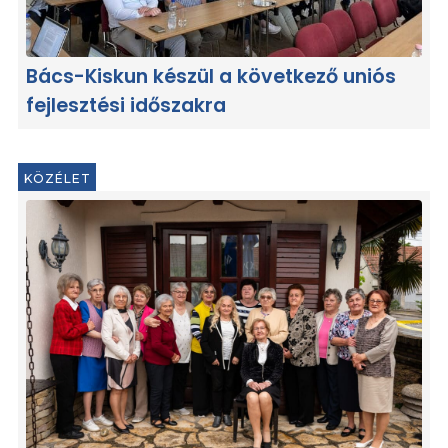
Bács-Kiskun készül a következő uniós
fejlesztési időszakra
KÖZÉLET