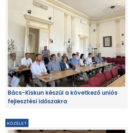
Bács-Kiskun készül a következő uniós
fejlesztési időszakra
KÖZÉLET