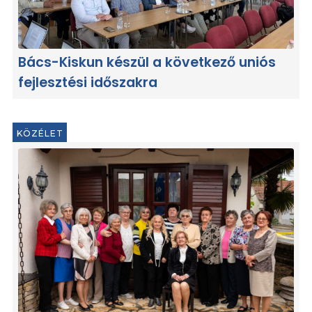
Bács-Kiskun készül a következő uniós
fejlesztési időszakra
KÖZÉLET