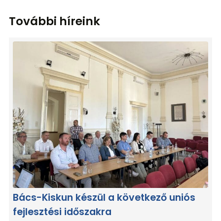
További híreink
Bács-Kiskun készül a következő uniós
fejlesztési időszakra