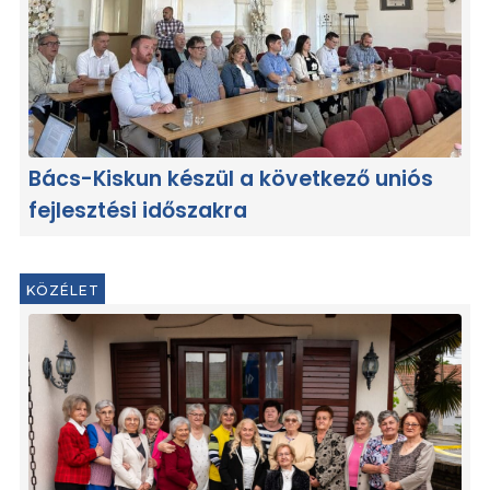
Bács-Kiskun készül a következő uniós
fejlesztési időszakra
KÖZÉLET