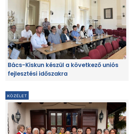
Bács-Kiskun készül a következő uniós
fejlesztési időszakra
KÖZÉLET