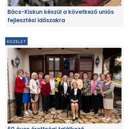
Bács-Kiskun készül a következő uniós
fejlesztési időszakra
KÖZÉLET