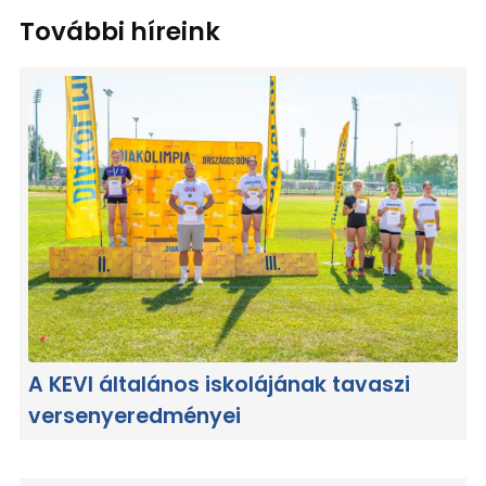
További híreink
A KEVI általános iskolájának tavaszi
versenyeredményei