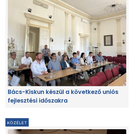
Bács-Kiskun készül a következő uniós
fejlesztési időszakra
KÖZÉLET