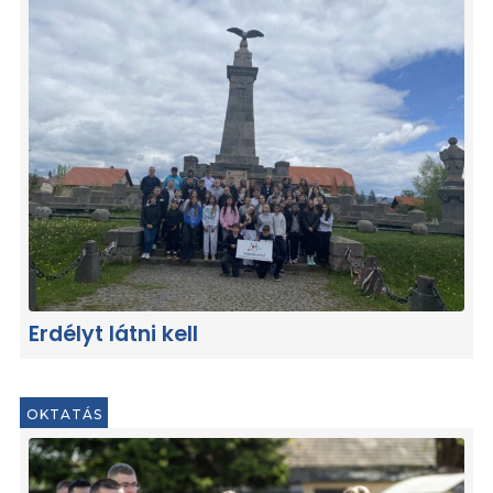
Erdélyt látni kell
OKTATÁS