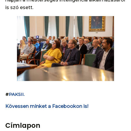
is szó esett.
#
PAKSII.
Kövessen minket a Facebookon is!
Címlapon