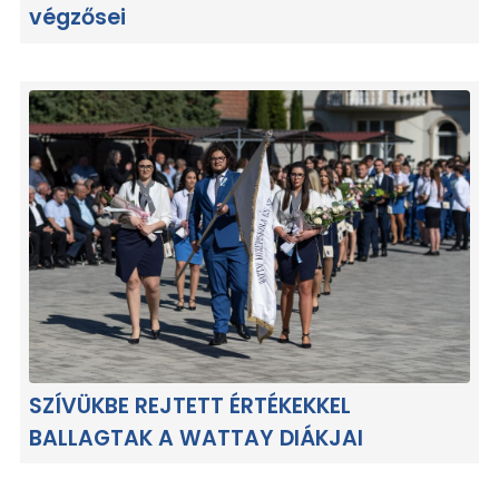
végzősei
SZÍVÜKBE REJTETT ÉRTÉKEKKEL
BALLAGTAK A WATTAY DIÁKJAI