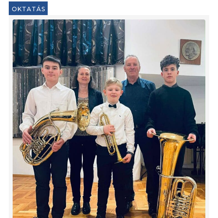
OKTATÁS