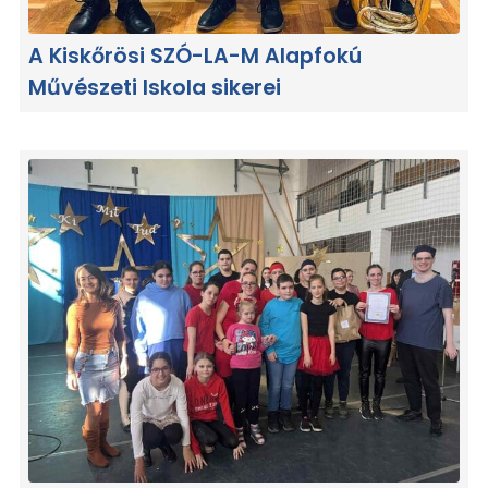
A Kiskőrösi SZÓ-LA-M Alapfokú
Művészeti Iskola sikerei