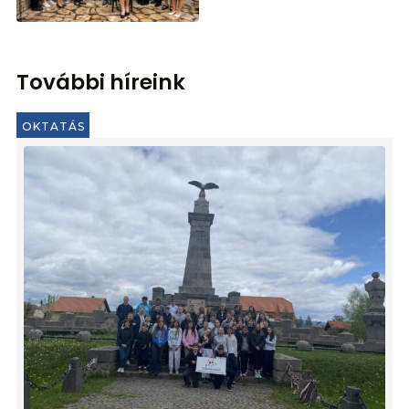
További híreink
OKTATÁS