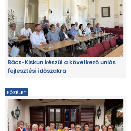
Bács-Kiskun készül a következő uniós
fejlesztési időszakra
KÖZÉLET